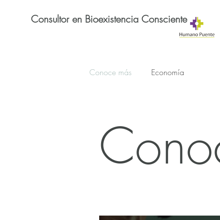
Consultor en Bioexistencia Consciente
Conoce más
Economía
Cono