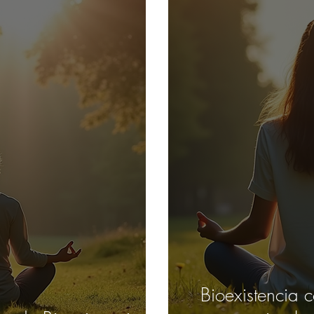
Bioexistencia 