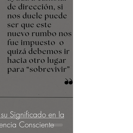
y su Significado en la
tencia Consciente