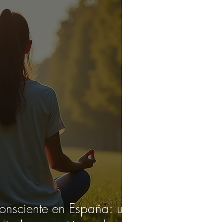
consciente en España: un