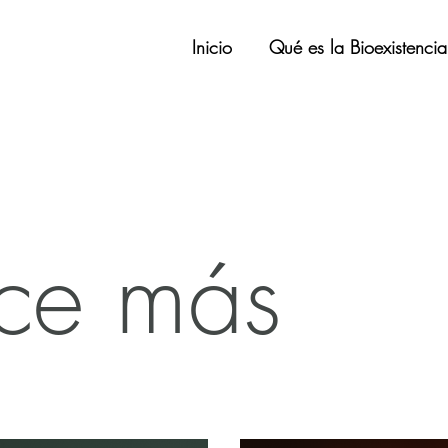
Inicio
Qué es la Bioexistenci
ce más