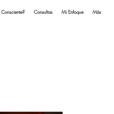
a Consciente?
Consultas
Mi Enfoque
Más