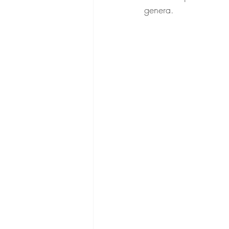
genera.