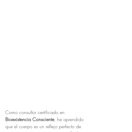
Como consultor certificado en 
Bioexistencia Consciente
, he aprendido 
que el cuerpo es un reflejo perfecto de 